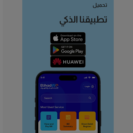
تحميل
تطبيقنا الذكي
تعلم المزيد