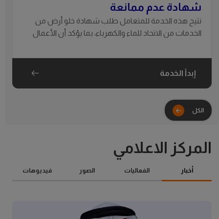
شهادة عدم ممانعة
تتيح هذه الخدمة للمتعامل طلب شهادة خلو أرض من
الخدمات من الاتحاد للماء والكهرباء، بما يؤكد أن الأعمال
المقترحة لا تتعارض مع شبكات الماء والكهرباء القائمة.
إبدأ الخدمة
المركز الاعلامي
أخبار
الفعاليات
الصور
فيديوهات