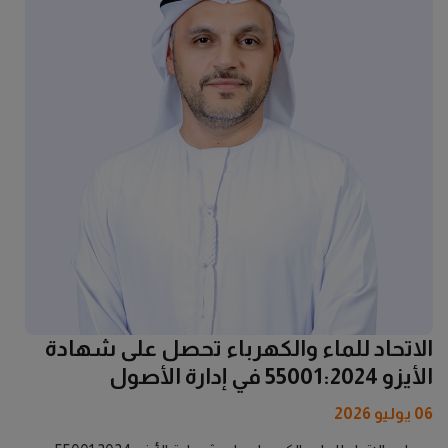
الاتحاد للماء والكهرباء تحصل على شهادة
الأيزو 55001:2024 في إدارة الأصول
06 يوليو 2026