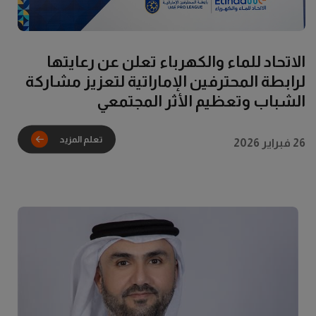
الاتحاد للماء والكهرباء تعلن عن رعايتها
لرابطة المحترفين الإماراتية لتعزيز مشاركة
الشباب وتعظيم الأثر المجتمعي
26 فبراير 2026