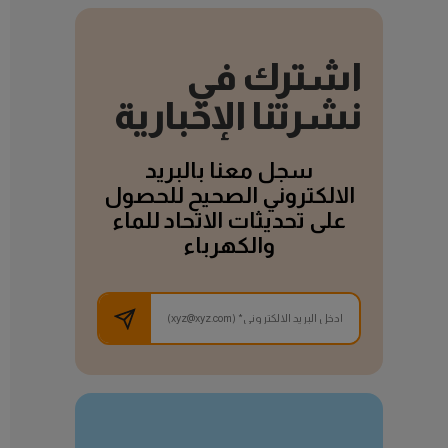
اشترك في
نشرتنا الإخبارية
سجل معنا بالبريد
الالكتروني الصحيح للحصول
على تحديثات الاتحاد للماء
والكهرباء
تعلم المزيد