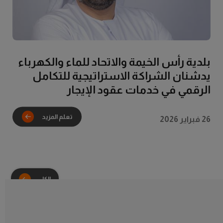
تعلم المزيد
بلدية رأس الخيمة والاتحاد للماء والكهرباء
يدشنان الشراكة الاستراتيجية للتكامل
الرقمي في خدمات عقود الإيجار
26 فبراير 2026