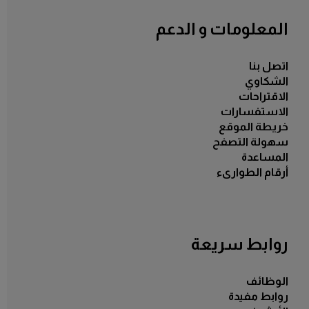
المعلومات و الدعم
اتصل بنا
الشكاوي
الاقتراحات
الاستفسارات
خريطة الموقع
سهولة التصفح
المساعدة
أرقام الطوارىء
روابط سريعة
الوظائف
روابط مفيدة