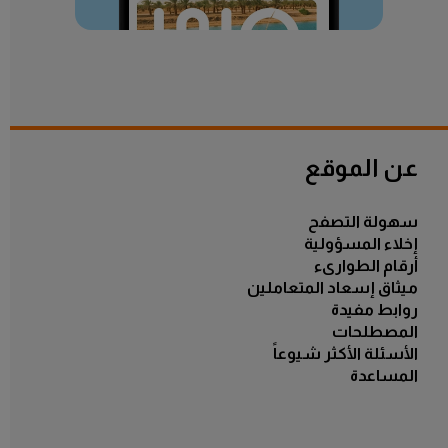
الكل
عن الموقع
سهولة التصفح
إخلاء المسؤولية
أرقام الطوارىء
ميثاق إسعاد المتعاملين
روابط مفيدة
المصطلحات
الأسئلة الأكثر شيوعاً
المساعدة