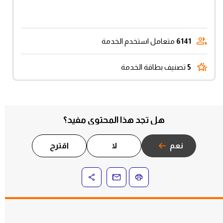
6141
متعامل استخدم الخدمة
5
تصنيف بطاقة الخدمة
هل تجد هذا المحتوى مفيد؟
نعم
لا
اقترح