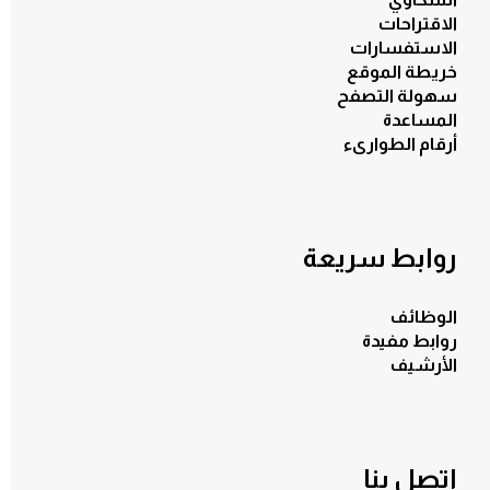
الاقتراحات
الاستفسارات
خريطة الموقع
سهولة التصفح
المساعدة
أرقام الطوارىء
روابط سريعة
الوظائف
روابط مفيدة
الأرشيف
اتصل بنا