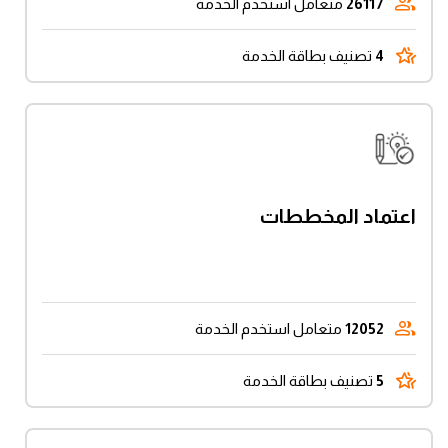
26117
متعامل استخدم الخدمة
4
تصنيف بطاقة الخدمة
اعتماد المخططات
12052
متعامل استخدم الخدمة
5
تصنيف بطاقة الخدمة