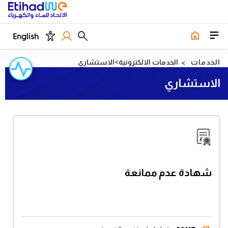
English
الخدمات
الخدمات الالكترونية
الاستشاري
الاستشاري
شهادة عدم ممانعة