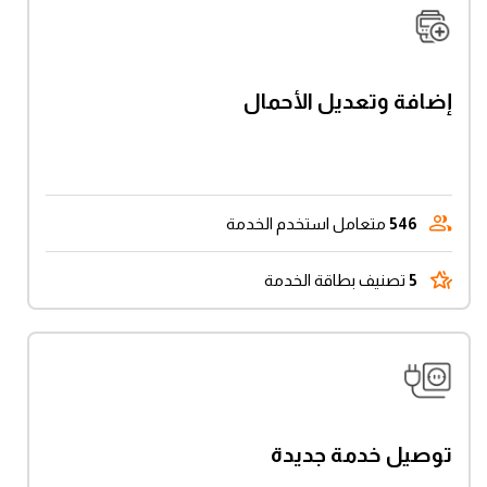
إضافة وتعديل الأحمال
546
متعامل استخدم الخدمة
5
تصنيف بطاقة الخدمة
توصيل خدمة جديدة