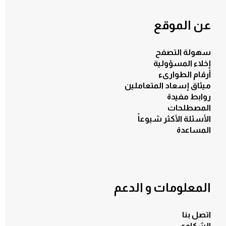
عن الموقع
سهولة التصفح
إخلاء المسؤولية
أرقام الطوارىء
ميثاق إسعاد المتعاملين
روابط مفيدة
المصطلحات
الأسئلة الأكثر شيوعاً
المساعدة
المعلومات و الدعم
اتصل بنا
الشكاوي