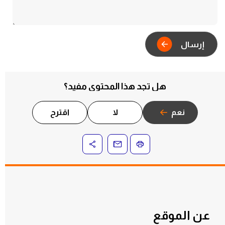
هل تجد هذا المحتوى مفيد؟
نعم
لا
اقترح
عن الموقع