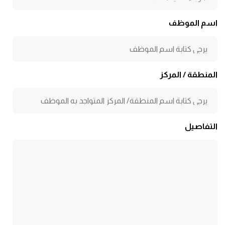
اسم الموظف
المنطقة / المركز
التفاصيل