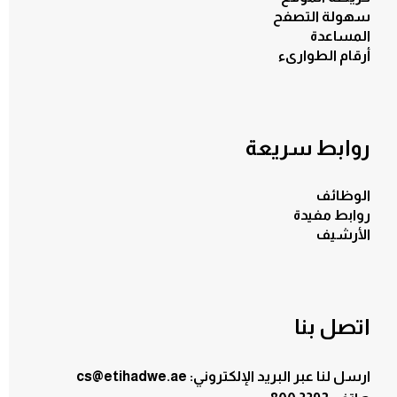
سهولة التصفح
المساعدة
أرقام الطوارىء
روابط سريعة
الوظائف
روابط مفيدة
الأرشيف
اتصل بنا
ارسل لنا عبر البريد الإلكتروني: cs@etihadwe.ae