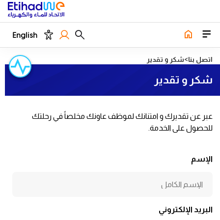
English
اتصل بنا
شكر و تقدير
شكر و تقدير
عبر عن تقديرك و امتنانك لموظف عاونك مخلصاً في رحلتك
للحصول على الخدمة.
الإسم
البريد الإلكتروني