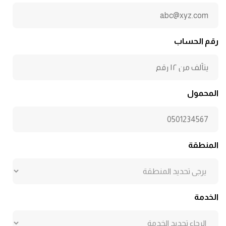
رقم الحساب
المحمول
المنطقة
الخدمة