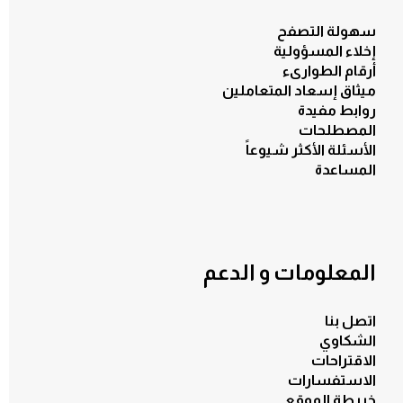
سهولة التصفح
إخلاء المسؤولية
أرقام الطوارىء
ميثاق إسعاد المتعاملين
روابط مفيدة
المصطلحات
الأسئلة الأكثر شيوعاً
المساعدة
المعلومات و الدعم
اتصل بنا
الشكاوي
الاقتراحات
الاستفسارات
خريطة الموقع