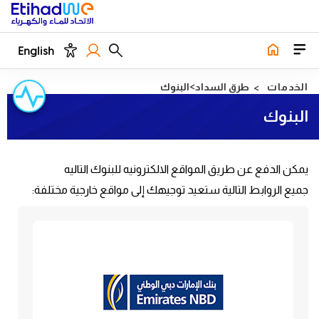
English
الخدمات
طرق السداد
البنوك
البنوك
يمكن الدفع عن طريق المواقع الالكترونيه للبنوك التاليه
جميع الروابط التالية ستعيد توجيهك إلى مواقع خارجية مختلفة: