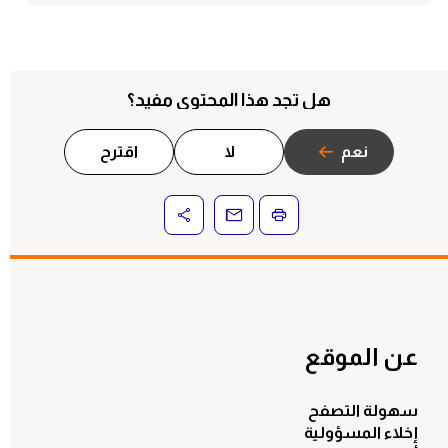
هل تجد هذا المحتوى مفيد؟
نعم
لا
اقترح
عن الموقع
سهولة التصفح
إخلاء المسؤولية