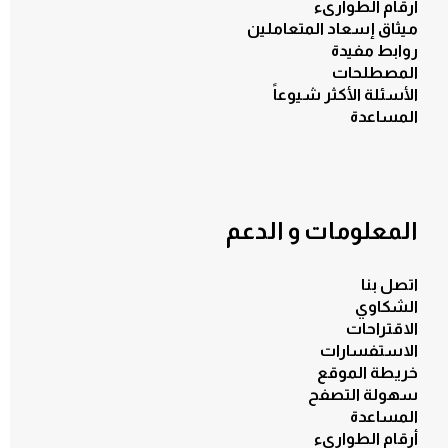
أرقام الطوارىء
ميثاق إسعاد المتعاملين
روابط مفيدة
المصطلحات
الأسئلة الأكثر شيوعاً
المساعدة
المعلومات و الدعم
اتصل بنا
الشكاوي
الاقتراحات
الاستفسارات
خريطة الموقع
سهولة التصفح
المساعدة
أرقام الطوارىء