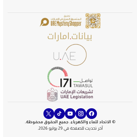
© الاتحاد للماء والكهرباء. جميع الحقوق محفوظة.
آخر تحديث للصفحة في 29 يوليو 2026.