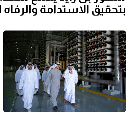
بتحقيقِ الاستدامة والرفاه 