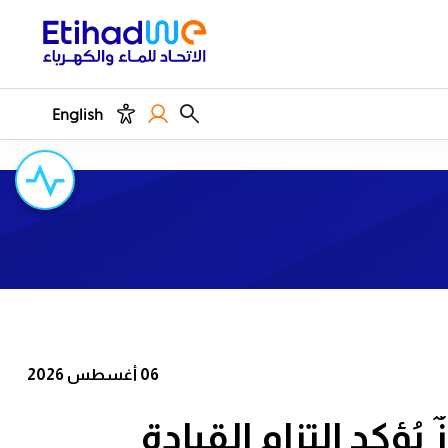
English
06 أغسطس 2026
يُؤكد التزام القيادة