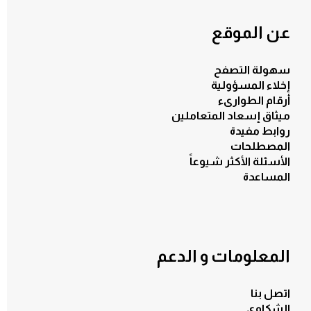
عن الموقع
سهولة التصفح
إخلاء المسؤولية
أرقام الطوارىء
ميثاق إسعاد المتعاملين
روابط مفيدة
المصطلحات
الأسئلة الأكثر شيوعاً
المساعدة
المعلومات و الدعم
اتصل بنا
الشكاوي