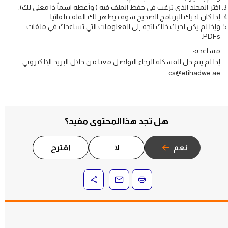
اختر المجلد الذي ترغب في حفظ الملف فيه ( وأعطه اسماً ذا معنى لك).
إذا كان لديك البرنامج الصحيح سوف يظهر لك الملف تلقائيا .
وإذا لم يكن لديك ذلك اتجه إلى المعلومات التي تساعدك في ملفات
PDFs.
مساعدة:
إذا لم يتم حل المشكلة الرجاء التواصل معنا من خلال البريد الإلكتروني
cs@etihadwe.ae
هل تجد هذا المحتوى مفيد؟
نعم
لا
اقترح