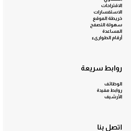
الاقتراحات
الاستفسارات
خريطة الموقع
سهولة التصفح
المساعدة
أرقام الطوارىء
روابط سريعة
الوظائف
روابط مفيدة
الأرشيف
اتصل بنا