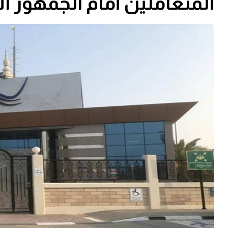
المتعاملين أمام الجمهور ال