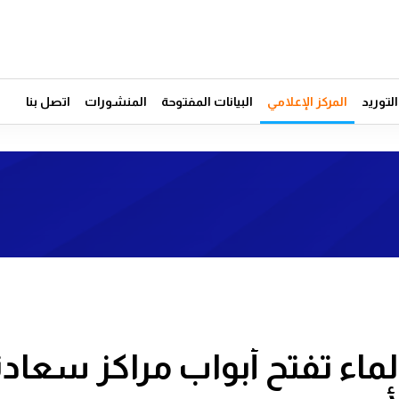
توريد
المركز الإعلامي
البيانات المفتوحة
المنشورات
اتصل بنا
الماء تفتح أبواب مراكز سعاد