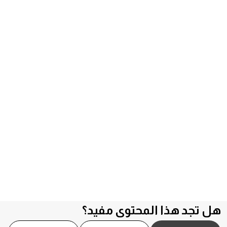
هل تجد هذا المحتوى مفيد؟