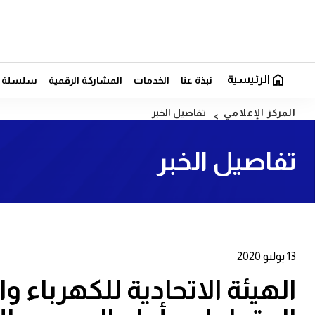
الرئيسية
نبذة عنا
الخدمات
المشاركة الرقمية
سلسلة ال
المركز الإعلامي
تفاصيل الخبر
تفاصيل الخبر
13 يوليو 2020
الهيئة الاتحادية للكهرباء و