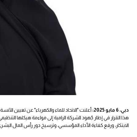
دبي، 6 مايو 2025:
هذا القرار في إطار جُهود الشركة الرامية إلى مواءمة هيكلها التنظيمي 
الابتكار، ورفع كفاءة الأداء المؤسسي، وترسيخ دور رأس المال البشري ك