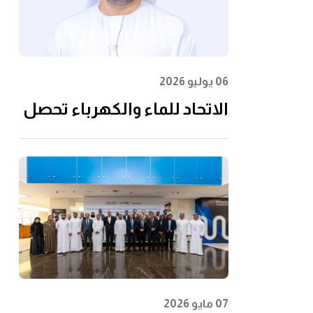
06 يوليو 2026
الاتحاد للماء والكهرباء تحصل
على شهادة الأيزو
55001:2024 في إدارة الأصول
07 مايو 2026