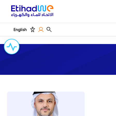
English