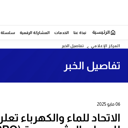
الرئيسية
نبذة عنا
الخدمات
المشاركة الرقمية
سلسلة ال
المركز الإعلامي
تفاصيل الخبر
تفاصيل الخبر
06 مايو 2025
الاتحاد للماء والكهرباء تعل