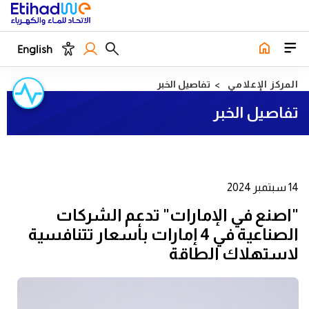
English
المركز الإعلامي
تفاصيل الخبر
تفاصيل الخبر
14 سبتمبر 2024
"اصنع في الإمارات" تدعم الشركات
الصناعية في 4 إمارات بأسعار تتنافسية
لاستهلاك الطاقة