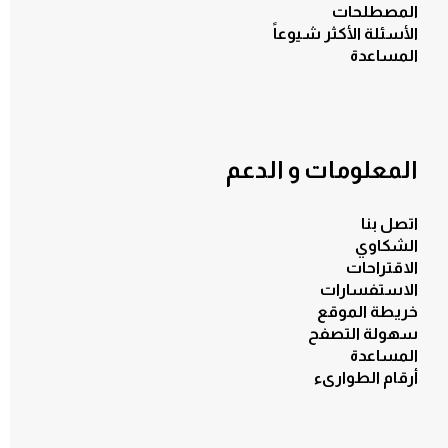
المصطلحات
الأسئلة الأكثر شيوعاً
المساعدة
المعلومات و الدعم
اتصل بنا
الشكاوي
الاقتراحات
الاستفسارات
خريطة الموقع
سهولة التصفح
المساعدة
أرقام الطوارىء