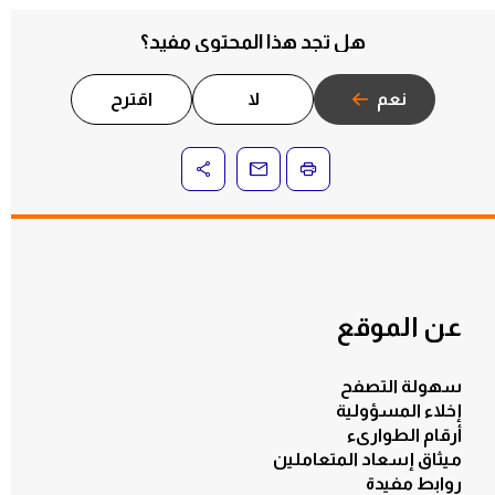
هل تجد هذا المحتوى مفيد؟
نعم
لا
اقترح
عن الموقع
سهولة التصفح
إخلاء المسؤولية
أرقام الطوارىء
ميثاق إسعاد المتعاملين
روابط مفيدة