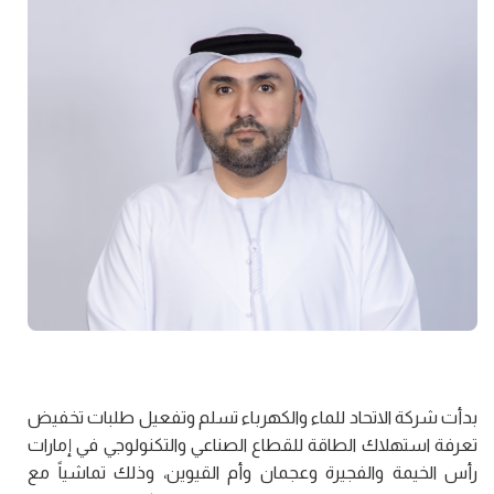
بدأت شركة الاتحاد للماء والكهرباء تسلم وتفعيل طلبات تخفيض
تعرفة استهلاك الطاقة للقطاع الصناعي والتكنولوجي في إمارات
رأس الخيمة والفجيرة وعجمان وأم القيوين، وذلك تماشياً مع