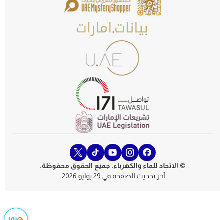
الكل
© الاتحاد للماء والكهرباء. جميع الحقوق محفوظة.
آخر تحديث للصفحة في 29 يوليو 2026.