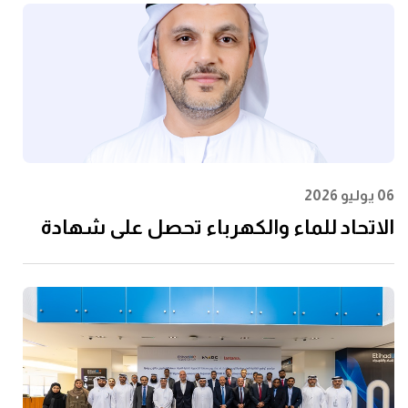
06 يوليو 2026
الاتحاد للماء والكهرباء تحصل على شهادة
الأيزو 55001:2024 في إدارة الأصول