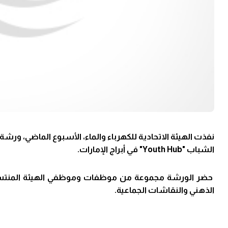
نفذت الهيئة الاتحادية للكهرباء والماء، الأسبوع الماضي، ورشة
الشباب "
Youth Hub
" في أبراج الإمارات.
حضر الورشة مجموعة من موظفات وموظفي الهيئة المنتسبي
الذهني والنقاشات الجماعية.