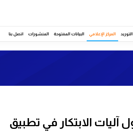
توريد
المركز الإعلامي
البيانات المفتوحة
المنشورات
اتصل بنا
آليات الابتكار في تطبيق