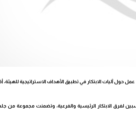
 عمل حول آليات الابتكار في تطبيق الأهداف الاستراتيجية للهيئة، 
ن لفرق الابتكار الرئيسية والفرعية، وتضمنت مجموعة من ج