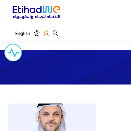
English