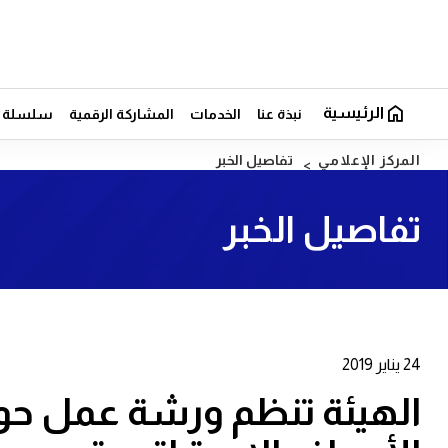
الرئيسية
نبذة عنا
الخدمات
المشاركة الرقمية
سلسلة ال
المركز الإعلامي
تفاصيل الخبر
تفاصيل الخبر
24 يناير 2019
الهيئة تنظم ورشة عمل حول 