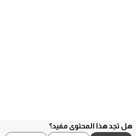
هل تجد هذا المحتوى مفيد؟