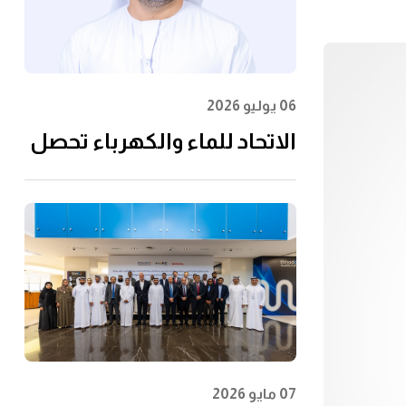
06 يوليو 2026
الاتحاد للماء والكهرباء تحصل
على شهادة الأيزو
55001:2024 في إدارة الأصول
07 مايو 2026