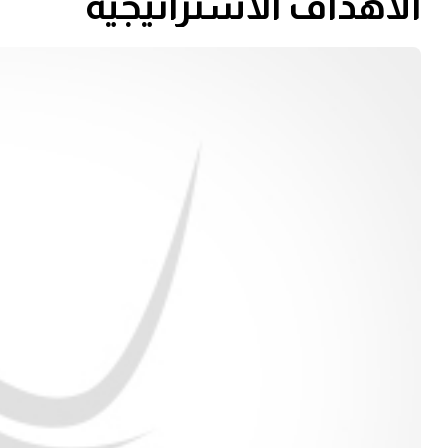
الأهداف الاستراتيجية