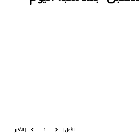
الأول
|
|
الأخير