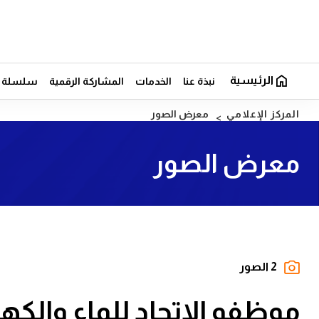
الرئيسية
نبذة عنا
الخدمات
المشاركة الرقمية
سلسلة ال
المركز الإعلامي
معرض الصور
معرض الصور
2 الصور
موظفو الاتحاد للماء والكه