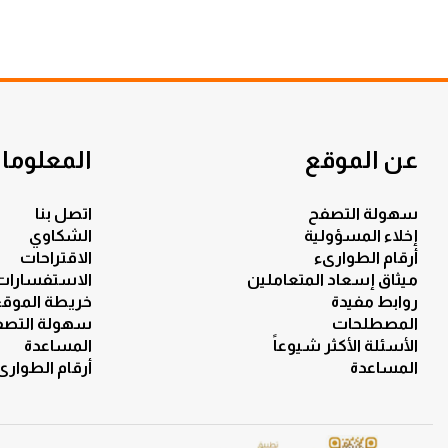
عن الموقع
المعلومات
سهولة التصفح
اتصل بنا
إخلاء المسؤولية
الشكاوي
أرقام الطوارىء
الاقتراحات
ميثاق إسعاد المتعاملين
الاستفسارات
روابط مفيدة
خريطة الموق
المصطلحات
سهولة التصف
الأسئلة الأكثر شيوعاً
المساعدة
المساعدة
أرقام الطوارى