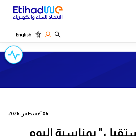
English
06 أغسطس 2026
ستقبل" بمناسبة اليوم