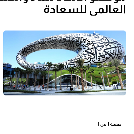
العالمي للسعادة
صفحة 1 من 1