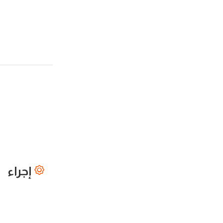
إجراء