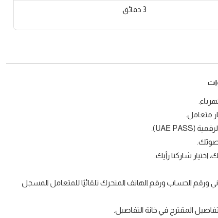
3 دقائق
ات
هرباء.
ر متعامل.
UAE PAS).
صوتك.
 اختيار شاركنا رأيك.
وني ورقم الحساب ورقم الهاتف المتحرك تلقائيًا للمتعامل المسجل
تفاصيل المقترح في خانة التفاصيل.