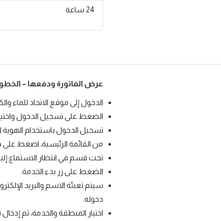
24 ساعة
عرض الفاتورة ودفعها – الخطو
الدخول إلى موقع الاتحاد للماء والك
الضغط على تسجيل الدخول واختيا
تسجيل الدخول باستخدام الهوية الرقمية (S
من القائمة الرئيسية، اضغط على 
تحت قسم في انتظار الاستماع إليك،
الضغط على زر بدء الخدمة.
سيتم تعبئة الاسم والبريد الإلكتر
دخوله.
اختيار المنطقة والخدمة، ثم إدخال 