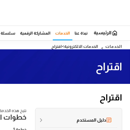
الرئيسية
نبذة عنا
الخدمات
المشاركة الرقمية
سلسلة ال
الخدمات
الخدمات الالكترونية
اقتراح
اقتراح
اقتراح
تتيح هذه الخدمة
خطوات ا
دليل المستخدم
خطوة 1