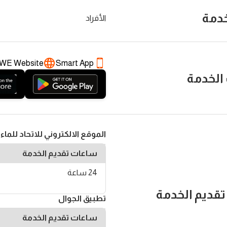
خدمة
الأفراد
dWE Website
Smart App
الخدمة
الموقع الالكتروني للاتحاد للماء 
ساعات تقديم الخدمة
24 ساعة
تقديم الخدمة
تطبيق الجوال
ساعات تقديم الخدمة