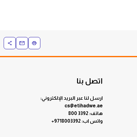
اتصل بنا
ارسل لنا عبر البريد الإلكتروني:
cs@etihadwe.ae
هاتف: 3392 800
:واتس اب
+9718003392