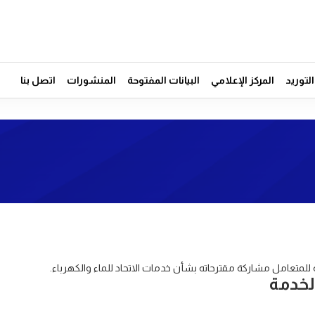
توريد
المركز الإعلامي
البيانات المفتوحة
المنشورات
اتصل بنا
 للمتعامل مشاركة مقترحاته بشأن خدمات الاتحاد للماء والكهرباء.
لخدمة