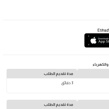
Etiha
والكهرباء
مدة تقديم الطلب
3 دقائق
مدة تقديم الطلب