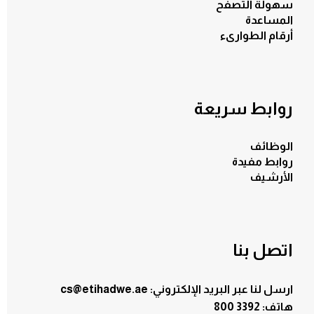
سهولة التصفح
المساعدة
أرقام الطوارىء
روابط سريعة
الوظائف
روابط مفيدة
الأرشيف
اتصل بنا
ارسل لنا عبر البريد الإلكتروني: cs@etihadwe.ae
هاتف: 3392 800