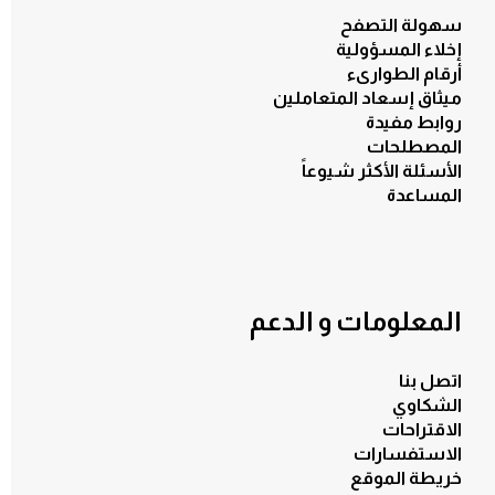
سهولة التصفح
إخلاء المسؤولية
أرقام الطوارىء
ميثاق إسعاد المتعاملين
روابط مفيدة
المصطلحات
الأسئلة الأكثر شيوعاً
المساعدة
المعلومات و الدعم
اتصل بنا
الشكاوي
الاقتراحات
الاستفسارات
خريطة الموقع