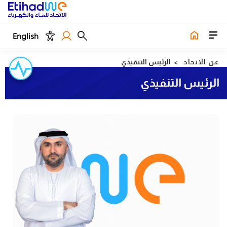
English
عن الاتحاد
الرئيس التنفيذي
الرئيس التنفيذي