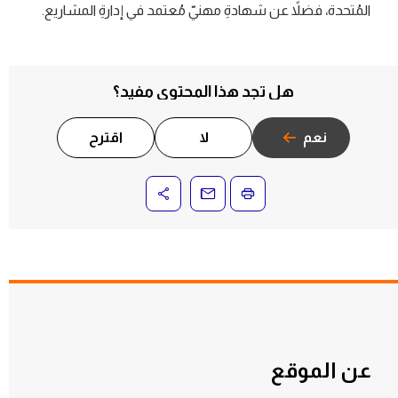
المُتحدة، فضلاً عن شهادةِ مهنيّ مُعتمد في إدارةِ المشاريع.
هل تجد هذا المحتوى مفيد؟
نعم
لا
اقترح
عن الموقع