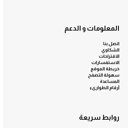
المعلومات و الدعم
اتصل بنا
الشكاوي
الاقتراحات
الاستفسارات
خريطة الموقع
الكل
سهولة التصفح
المساعدة
أرقام الطوارىء
روابط سريعة