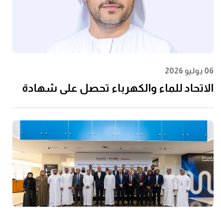
06 يوليو 2026
الاتحاد للماء والكهرباء تحصل على شهادة
الأيزو 55001:2024 في إدارة الأصول