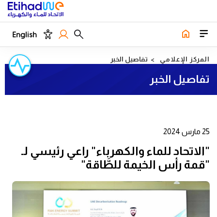
English
المركز الإعلامي
تفاصيل الخبر
تفاصيل الخبر
25 مارس 2024
"الاتحاد للماء والكهرباء" راعي رئيسي لـ
"قمة رأس الخيمة للطَّاقة"