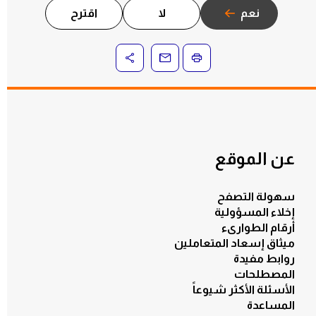
نعم
لا
اقترح
عن الموقع
سهولة التصفح
إخلاء المسؤولية
أرقام الطوارىء
ميثاق إسعاد المتعاملين
روابط مفيدة
المصطلحات
الأسئلة الأكثر شيوعاً
المساعدة