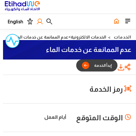
English
الخدمات
الخدمات الالكترونية
عدم الممانعة عن خدمات الماء
عدم الممانعة عن خدمات الماء
دأ الخدمة
رمز الخدمة
الوقت المتوقع
أيام العمل