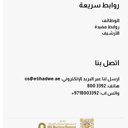
روابط سريعة
الوظائف
روابط مفيدة
الأرشيف
اتصل بنا
ارسل لنا عبر البريد الإلكتروني: cs@etihadwe.ae
هاتف: 3392 800
:واتس اب
+9718003392