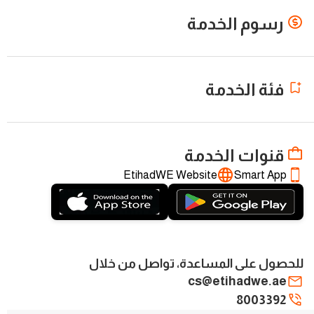
رسوم الخدمة
فئة الخدمة
قنوات الخدمة
EtihadWE Website
Smart App
للحصول على المساعدة، تواصل من خلال
cs@etihadwe.ae
8003392