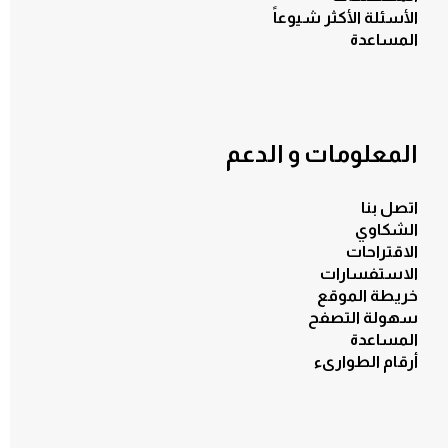
الأسئلة الأكثر شيوعاً
المساعدة
المعلومات و الدعم
اتصل بنا
الشكاوي
الاقتراحات
الاستفسارات
خريطة الموقع
سهولة التصفح
المساعدة
أرقام الطوارىء