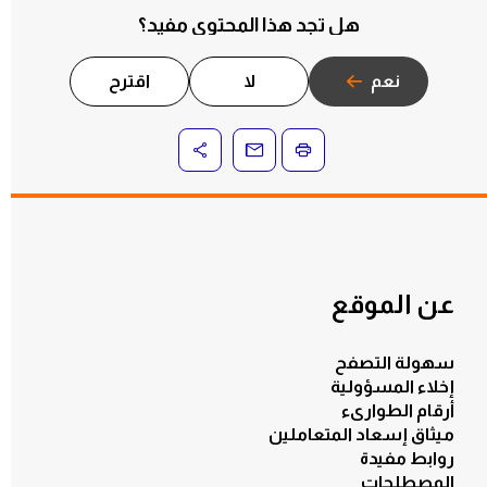
هل تجد هذا المحتوى مفيد؟
نعم
لا
اقترح
عن الموقع
سهولة التصفح
إخلاء المسؤولية
أرقام الطوارىء
ميثاق إسعاد المتعاملين
روابط مفيدة
المصطلحات