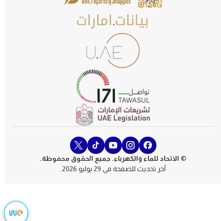
© الاتحاد للماء والكهرباء. جميع الحقوق محفوظة.
آخر تحديث للصفحة في 29 يوليو 2026.