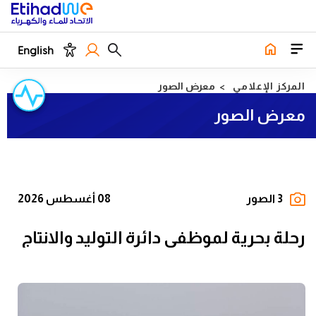
English
المركز الإعلامي
معرض الصور
معرض الصور
3 الصور
08 أغسطس 2026
رحلة بحرية لموظفي دائرة التوليد والانتاج