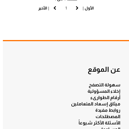
الأول
|
|
الأخير
عن الموقع
سهولة التصفح
إخلاء المسؤولية
أرقام الطوارىء
ميثاق إسعاد المتعاملين
روابط مفيدة
المصطلحات
الأسئلة الأكثر شيوعاً