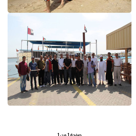
صفحة 1 من 1