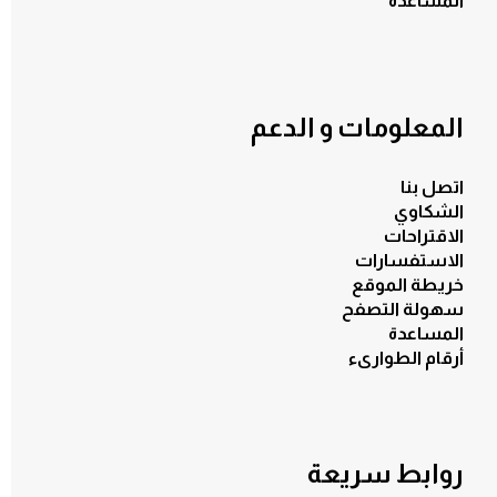
المساعدة
المعلومات و الدعم
اتصل بنا
الشكاوي
الاقتراحات
الاستفسارات
خريطة الموقع
سهولة التصفح
المساعدة
أرقام الطوارىء
روابط سريعة