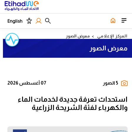
English
المركز الإعلامي
معرض الصور
معرض الصور
5 الصور
07 أغسطس 2026
استحداث تعرفة جديدة لخدمات الماء
والكهرباء لفئة الشريحة الزراعية