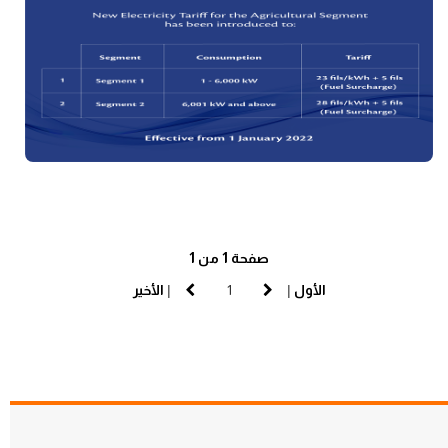
صفحة 1 من 1
الأول
|
|
الأخير