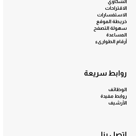
الشكاوي
الاقتراحات
الاستفسارات
خريطة الموقع
سهولة التصفح
المساعدة
أرقام الطوارىء
روابط سريعة
الوظائف
روابط مفيدة
الأرشيف
اتصل بنا