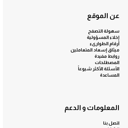
عن الموقع
سهولة التصفح
إخلاء المسؤولية
أرقام الطوارىء
ميثاق إسعاد المتعاملين
روابط مفيدة
المصطلحات
الأسئلة الأكثر شيوعاً
المساعدة
المعلومات و الدعم
اتصل بنا