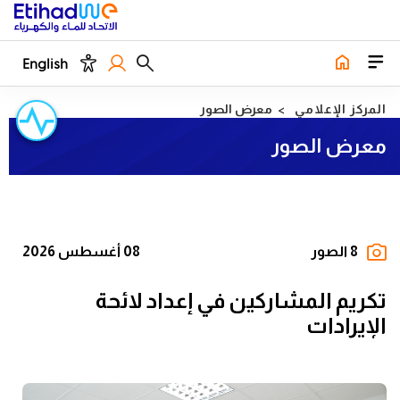
English
المركز الإعلامي
معرض الصور
معرض الصور
8 الصور
08 أغسطس 2026
تكريم المشاركين في إعداد لائحة
الإيرادات