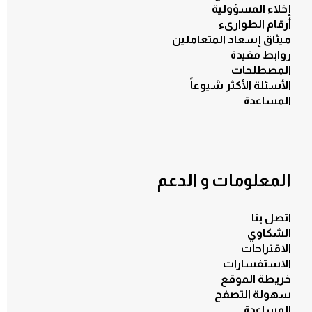
إخلاء المسؤولية
أرقام الطوارىء
ميثاق إسعاد المتعاملين
روابط مفيدة
المصطلحات
الأسئلة الأكثر شيوعاً
المساعدة
المعلومات و الدعم
اتصل بنا
الشكاوي
الاقتراحات
الاستفسارات
خريطة الموقع
سهولة التصفح
المساعدة