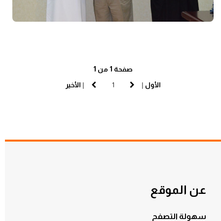
صفحة 1 من 1
الأول
|
|
الأخير
عن الموقع
سهولة التصفح