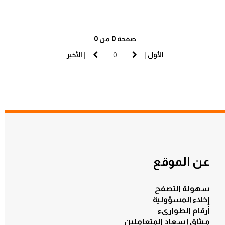
صفحة 0 من 0
الأول
|
|
الأخير
عن الموقع
سهولة التصفح
إخلاء المسؤولية
أرقام الطوارىء
ميثاق إسعاد المتعاملين