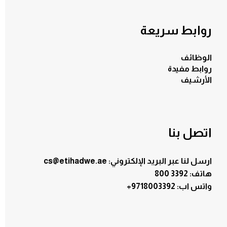
روابط سريعة
الوظائف
روابط مفيدة
الأرشيف
اتصل بنا
ارسل لنا عبر البريد الإلكتروني: cs@etihadwe.ae
هاتف: 3392 800
:واتس اب
+9718003392