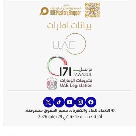
© الاتحاد للماء والكهرباء. جميع الحقوق محفوظة.
آخر تحديث للصفحة في 29 يوليو 2026.