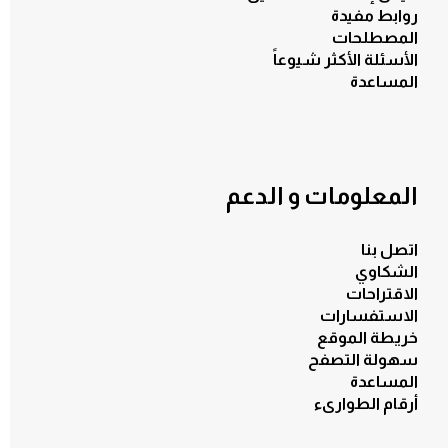
روابط مفيدة
المصطلحات
الأسئلة الأكثر شيوعاً
المساعدة
المعلومات و الدعم
اتصل بنا
الشكاوي
الاقتراحات
الاستفسارات
خريطة الموقع
سهولة التصفح
المساعدة
أرقام الطوارىء