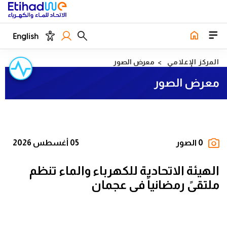
English
المركز الإعلامي
معرض الصور
معرض الصور
0 الصور
05 أغسطس 2026
الهيئة الاتحادية للكهرباء والماء تنظم
ملتقىً رمضانياً في عجمان