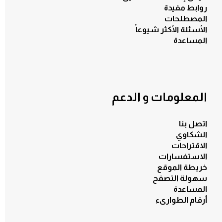
روابط مفيدة
المصطلحات
الأسئلة الأكثر شيوعاً
المساعدة
المعلومات و الدعم
اتصل بنا
الشكاوي
الاقتراحات
الاستفسارات
خريطة الموقع
سهولة التصفح
المساعدة
أرقام الطوارىء