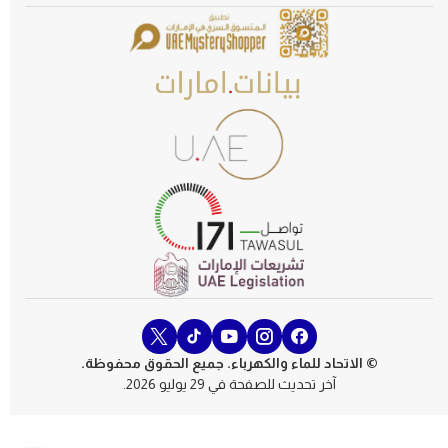
© الاتحاد للماء والكهرباء. جميع الحقوق محفوظة.
آخر تحديث للصفحة في 29 يوليو 2026.