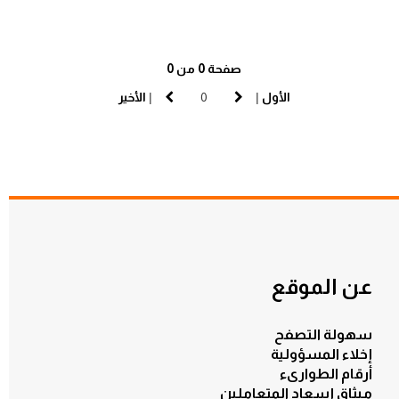
صفحة 0 من 0
الأول
|
|
الأخير
عن الموقع
سهولة التصفح
إخلاء المسؤولية
أرقام الطوارىء
ميثاق إسعاد المتعاملين