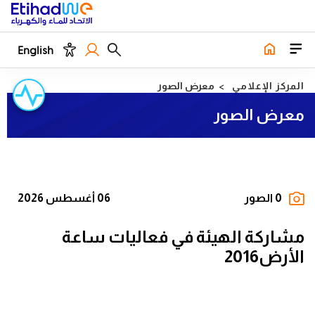
English
المركز الإعلامي
معرض الصور
معرض الصور
0 الصور
06 أغسطس 2026
مشاركة الهيئة في فعاليات ساعة
الأرض2016