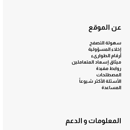
عن الموقع
سهولة التصفح
إخلاء المسؤولية
أرقام الطوارىء
ميثاق إسعاد المتعاملين
روابط مفيدة
المصطلحات
الأسئلة الأكثر شيوعاً
المساعدة
المعلومات و الدعم