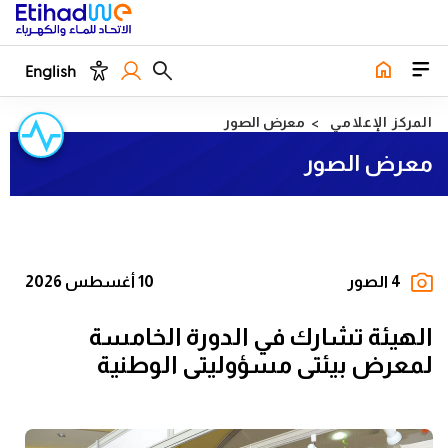
English
المركز الإعلامي
معرض الصور
معرض الصور
4 الصور
10 أغسطس 2026
الهيئة تشارك في الدورة الخامسة
لمعرض بيئتي مسؤوليتي الوطنية