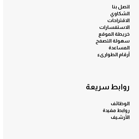
اتصل بنا
الشكاوي
الاقتراحات
الاستفسارات
خريطة الموقع
سهولة التصفح
المساعدة
أرقام الطوارىء
روابط سريعة
الوظائف
روابط مفيدة
الأرشيف