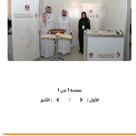
صفحة 1 من 1
الأول
|
|
الأخير