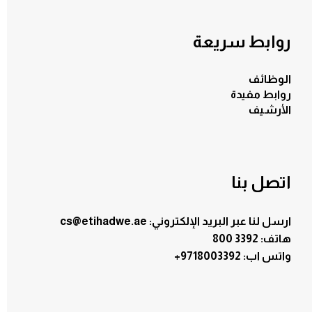
روابط سريعة
الوظائف
روابط مفيدة
الأرشيف
اتصل بنا
ارسل لنا عبر البريد الإلكتروني: cs@etihadwe.ae
هاتف: 3392 800
:واتس اب
+9718003392