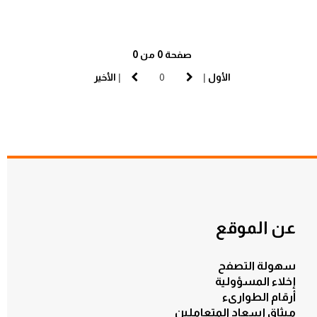
صفحة 0 من 0
الأول
|
|
الأخير
عن الموقع
سهولة التصفح
إخلاء المسؤولية
أرقام الطوارىء
ميثاق إسعاد المتعاملين