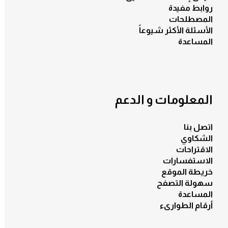
روابط مفيدة
المصطلحات
الأسئلة الأكثر شيوعاً
المساعدة
المعلومات و الدعم
اتصل بنا
الشكاوي
الاقتراحات
الاستفسارات
خريطة الموقع
سهولة التصفح
المساعدة
أرقام الطوارىء