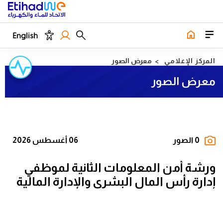
English
المركز الإعلامي
معرض الصور
معرض الصور
0 الصور
06 أغسطس 2026
ورشة أمن المعلومات الثانية لموظفي
إدارة رأس المال البشري والإدارة المالية