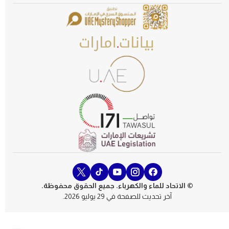
© الاتحاد للماء والكهرباء. جميع الحقوق محفوظة.
آخر تحديث للصفحة في 29 يوليو 2026.