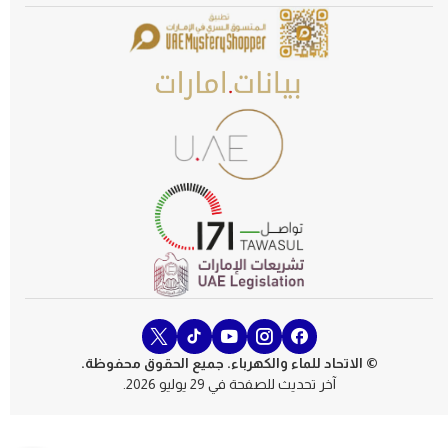
© الاتحاد للماء والكهرباء. جميع الحقوق محفوظة.
آخر تحديث للصفحة في 29 يوليو 2026.