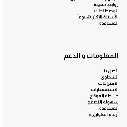
روابط مفيدة
المصطلحات
الأسئلة الأكثر شيوعاً
المساعدة
المعلومات و الدعم
اتصل بنا
الشكاوي
الاقتراحات
الاستفسارات
خريطة الموقع
سهولة التصفح
المساعدة
أرقام الطوارىء