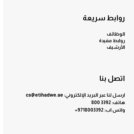
روابط سريعة
الوظائف
روابط مفيدة
الأرشيف
اتصل بنا
ارسل لنا عبر البريد الإلكتروني: cs@etihadwe.ae
هاتف: 3392 800
:واتس اب
+9718003392