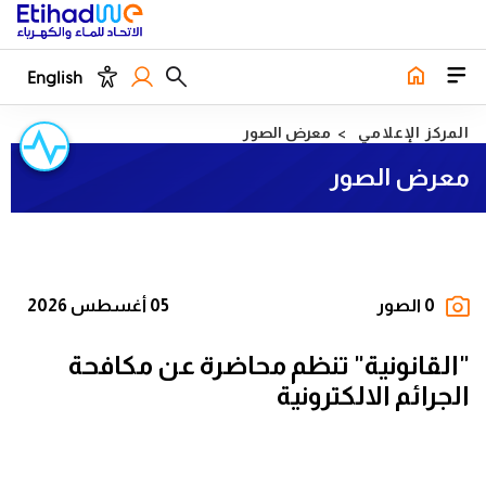
English
المركز الإعلامي
معرض الصور
معرض الصور
0 الصور
05 أغسطس 2026
"القانونية" تنظم محاضرة عن مكافحة
الجرائم الالكترونية