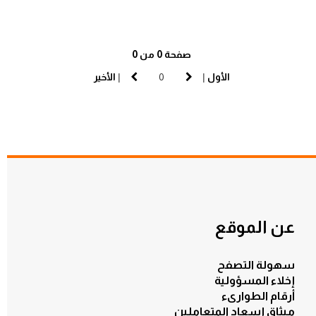
صفحة 0 من 0
الأول
|
|
الأخير
عن الموقع
سهولة التصفح
إخلاء المسؤولية
أرقام الطوارىء
ميثاق إسعاد المتعاملين