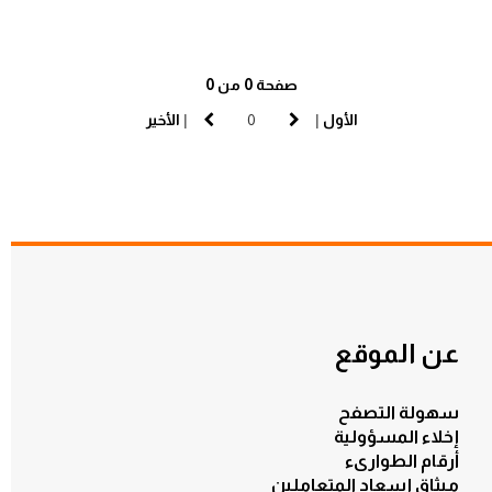
صفحة 0 من 0
الأول
|
|
الأخير
عن الموقع
سهولة التصفح
إخلاء المسؤولية
أرقام الطوارىء
ميثاق إسعاد المتعاملين