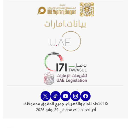
© الاتحاد للماء والكهرباء. جميع الحقوق محفوظة.
آخر تحديث للصفحة في 29 يوليو 2026.