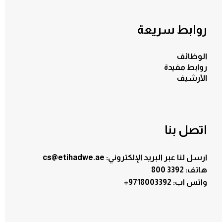
روابط سريعة
الوظائف
روابط مفيدة
الأرشيف
اتصل بنا
ارسل لنا عبر البريد الإلكتروني: cs@etihadwe.ae
هاتف: 3392 800
:واتس اب
+9718003392