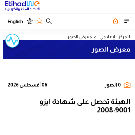
English
المركز الإعلامي
معرض الصور
معرض الصور
0 الصور
06 أغسطس 2026
الهيئة تحصل على شهادة آيزو
2008:9001