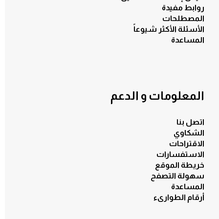
روابط مفيدة
المصطلحات
الأسئلة الأكثر شيوعاً
المساعدة
المعلومات و الدعم
اتصل بنا
الشكاوي
الاقتراحات
الاستفسارات
خريطة الموقع
سهولة التصفح
المساعدة
أرقام الطوارىء