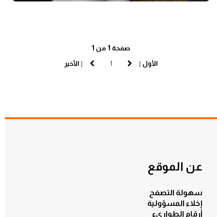
صفحة 1 من 1
الأول
|
|
الأخير
عن الموقع
سهولة التصفح
إخلاء المسؤولية
أرقام الطوارىء