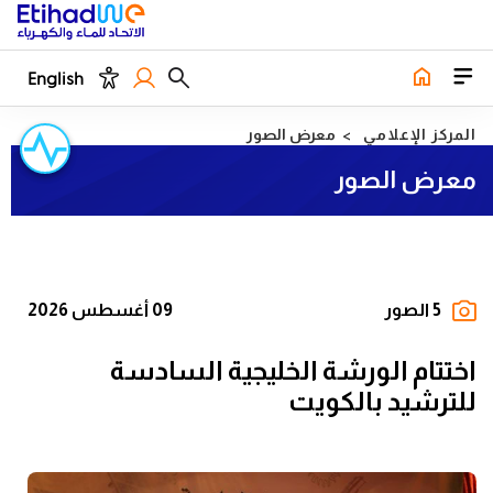
English
المركز الإعلامي
معرض الصور
معرض الصور
5 الصور
09 أغسطس 2026
اختتام الورشة الخليجية السادسة
للترشيد بالكويت