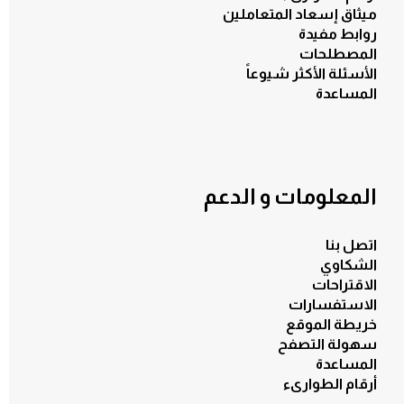
ميثاق إسعاد المتعاملين
روابط مفيدة
المصطلحات
الأسئلة الأكثر شيوعاً
المساعدة
المعلومات و الدعم
اتصل بنا
الشكاوي
الاقتراحات
الاستفسارات
خريطة الموقع
سهولة التصفح
المساعدة
أرقام الطوارىء