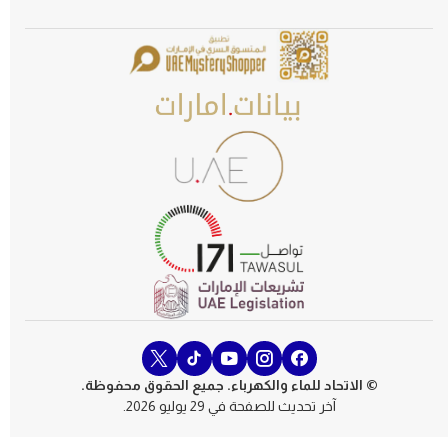
© الاتحاد للماء والكهرباء. جميع الحقوق محفوظة.
آخر تحديث للصفحة في 29 يوليو 2026.