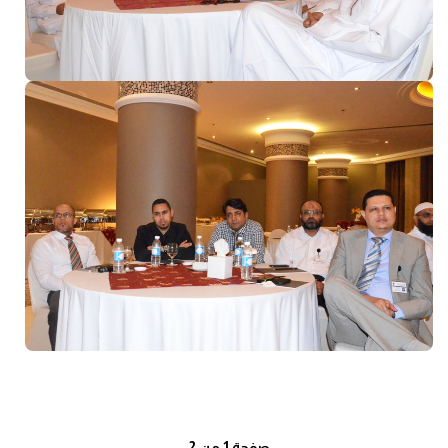
صفحة 1 من 2