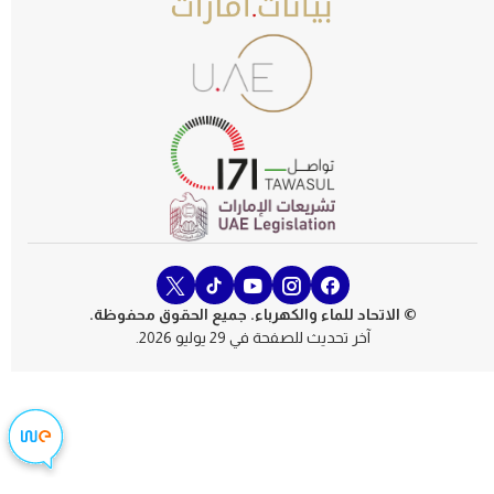
© الاتحاد للماء والكهرباء. جميع الحقوق محفوظة.
آخر تحديث للصفحة في 29 يوليو 2026.