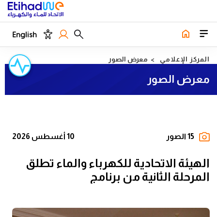
English
المركز الإعلامي
معرض الصور
معرض الصور
15 الصور
10 أغسطس 2026
الهيئة الاتحادية للكهرباء والماء تطلق
المرحلة الثانية من برنامج