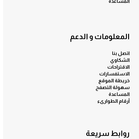
المساعدة
المعلومات و الدعم
اتصل بنا
الشكاوي
الاقتراحات
الاستفسارات
خريطة الموقع
سهولة التصفح
المساعدة
أرقام الطوارىء
روابط سريعة