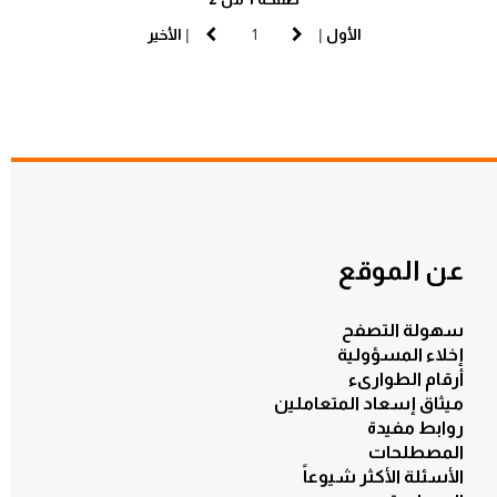
الأول
|
|
الأخير
عن الموقع
سهولة التصفح
إخلاء المسؤولية
أرقام الطوارىء
ميثاق إسعاد المتعاملين
روابط مفيدة
المصطلحات
الأسئلة الأكثر شيوعاً