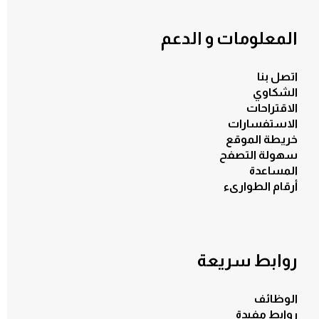
المعلومات و الدعم
اتصل بنا
الشكاوي
الاقتراحات
الاستفسارات
خريطة الموقع
سهولة التصفح
المساعدة
أرقام الطوارىء
روابط سريعة
الوظائف
روابط مفيدة