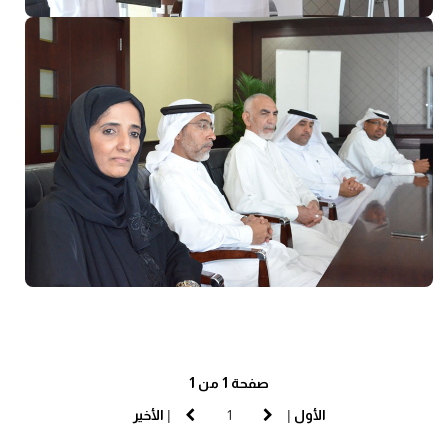
صفحة 1 من 1
الأول
|
|
الأخير