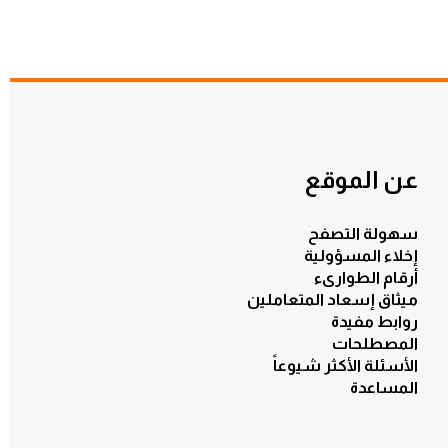
عن الموقع
سهولة التصفح
إخلاء المسؤولية
أرقام الطوارىء
ميثاق إسعاد المتعاملين
روابط مفيدة
المصطلحات
الأسئلة الأكثر شيوعاً
المساعدة