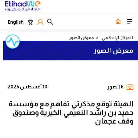
English
المركز الإعلامي
معرض الصور
معرض الصور
6 الصور
10 أغسطس 2026
الهيئة توقع مذكرتي تفاهم مع مؤسسة
حميد بن راشد النعيمي الخيرية وصندوق
وقف عجمان