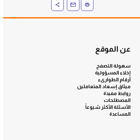
عن الموقع
بادرات
سهولة التصفح
إخلاء المسؤولية
أرقام الطوارىء
ميثاق إسعاد المتعاملين
روابط مفيدة
المصطلحات
الأسئلة الأكثر شيوعاً
المساعدة