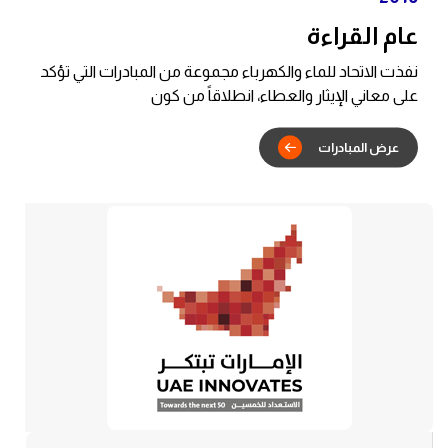
عام القراءة
نفذت الاتحاد للماء والكهرباء مجموعة من المبادرات التي تؤكد
على معاني الإيثار والعطاء، انطلاقاً من كون