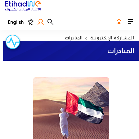
English
المشاركة الإلكترونية
المبادرات
المبادرات