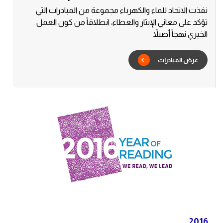
نفذت الاتحاد للماء والكهرباء مجموعة من المبادرات التي
تؤكد على معاني الإيثار والعطاء، انطلاقاً من كون العمل
الخيري نهجاً أصيلاً
بادرات
2016