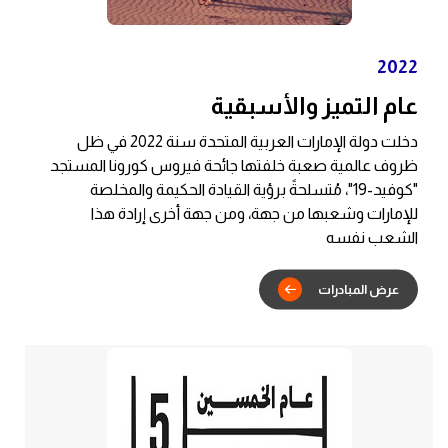
2022
عام التميز والأسبقية
دخلت دولة الإمارات العربية المتحدة سنة 2022 في ظل
ظروف عالمية صعبة خلفتها جائحة فيروس كورونا المستجد
"كوفيد-19"، مُتسلحةً برؤية القيادة الحكيمة والمخلصة
للإمارات وشعبها من جهة، ومن جهة أخرى إرادة هذا
الشعب نفسه