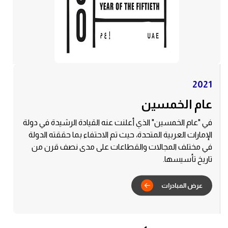
بادرات
2021
عام الخمسين
في "عام الخمسين" الذي أعلنت عنه القيادة الرشيدة في دولة
الإمارات العربية المتحدة، حيث تم الاحتفاء بما حققته الدولة
في مختلف المجالات والقطاعات على مدى نصف قرن من
تاريخ تأسيسها.