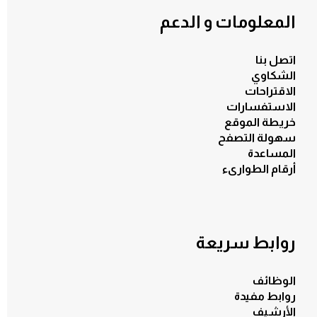
المعلومات و الدعم
اتصل بنا
الشكاوي
الاقتراحات
الاستفسارات
خريطة الموقع
سهولة التصفح
المساعدة
أرقام الطوارىء
روابط سريعة
بادرات
الوظائف
روابط مفيدة
الأرشيف