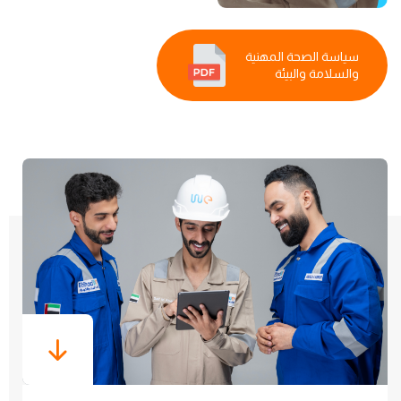
سياسة الصحة المهنية
والسلامة والبيئة