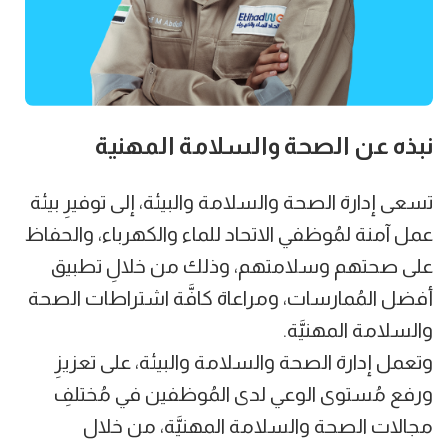
نبذه عن الصحة والسلامة المهنية
تسعى إدارة الصحة والسلامة والبيئة، إلى توفيرِ بيئة
عمل آمنة لمُوظفي الاتحاد للماء والكهرباء، والحفاظ
على صحتهم وسلامتهم، وذلك من خلالِ تطبيق
أفضل المُمارسات، ومراعاة كافَّة اشتراطات الصحة
والسلامة المهنيَّة.
وتعمل إدارة الصحة والسلامة والبيئة، على تعزيزِ
ورفع مُستوى الوعي لدى المُوظفين في مُختلفِ
مجالات الصحة والسلامة المهنيَّة، من خلال