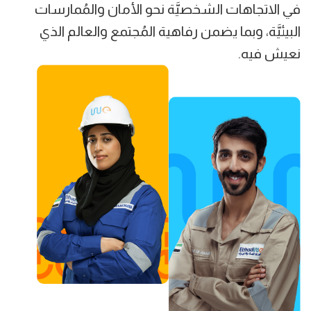
في الاتجاهات الشخصيَّة نحو الأمان والمُمارسات
البيئيَّة، وبما يضمن رفاهية المُجتمع والعالم الذي
نعيش فيه.