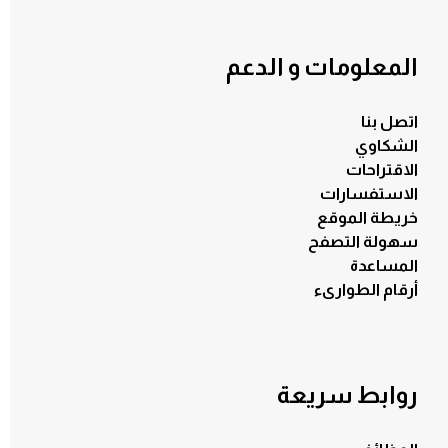
المعلومات و الدعم
اتصل بنا
الشكاوي
الاقتراحات
الاستفسارات
خريطة الموقع
سهولة التصفح
المساعدة
أرقام الطوارىء
روابط سريعة