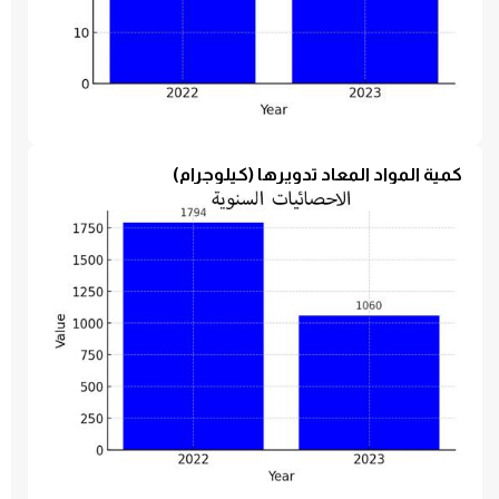
كمية المواد المعاد تدويرها (كيلوجرام)