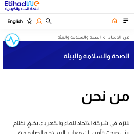
English
عن الاتحاد
الصحة والسلامة والبيئة
الصحة والسلامة والبيئة
من نحن
نلتزم في شركة الاتحاد للماء والكهرباء، بخلقِ نظام
بيئي صحيّ وآمن. إن معايير السلامة الصارمة هي