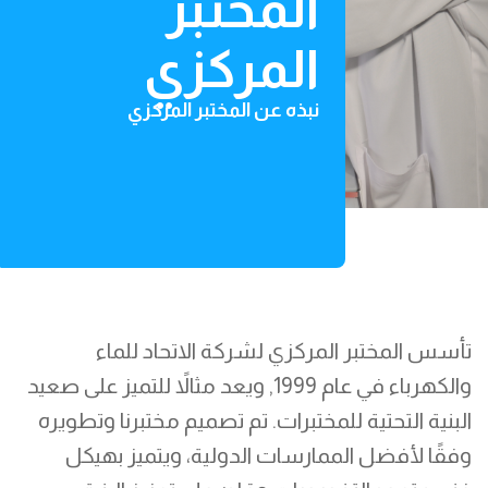
المختبر
المركزي
نبذه عن المختبر المركزي
تأسس المختبر المركزي لشركة الاتحاد للماء
والكهرباء في عام 1999, ويعد مثالاً للتميز على صعيد
البنية التحتية للمختبرات. تم تصميم مختبرنا وتطويره
وفقًا لأفضل الممارسات الدولية، ويتميز بهيكل