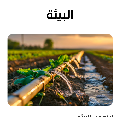
البيئة
نبذه عن البيئة