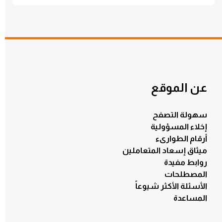
عن الموقع
سهولة التصفح
إخلاء المسؤولية
أرقام الطوارىء
ميثاق إسعاد المتعاملين
روابط مفيدة
المصطلحات
الأسئلة الأكثر شيوعاً
المساعدة