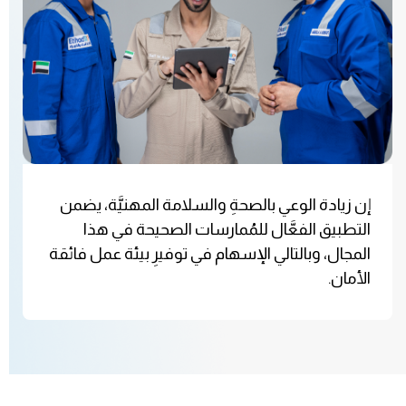
إن زيادة الوعي بالصحةِ والسلامة المهنيَّة، يضمن
التطبيق الفعَّال للمُمارسات الصحيحة في هذا
المجال، وبالتالي الإسهام في توفيرِ بيئة عمل فائقة
الأمان.