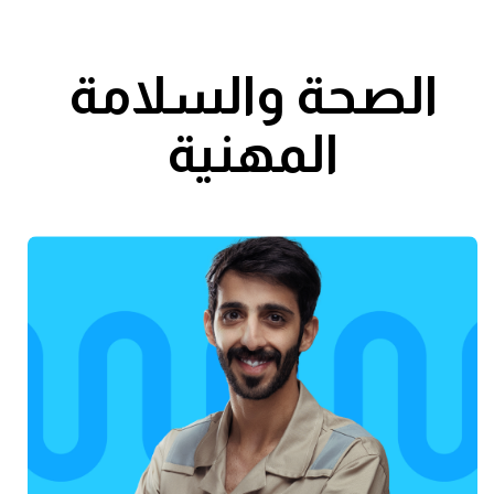
الصحة والسلامة
المهنية