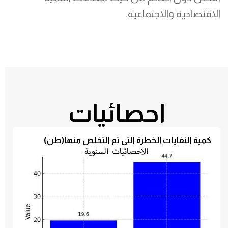
الاقتصادية والاجتماعية.
احصائيات
كمية النفايات الخطرة التي تم التخلص منها(طن)