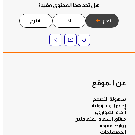
هل تجد هذا المحتوى مفيد؟
نعم
لا
اقترح
عن الموقع
سهولة التصفح
إخلاء المسؤولية
أرقام الطوارىء
ميثاق إسعاد المتعاملين
روابط مفيدة
المصطلحات