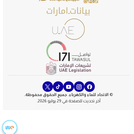
© الاتحاد للماء والكهرباء. جميع الحقوق محفوظة.
آخر تحديث للصفحة في 29 يوليو 2026.