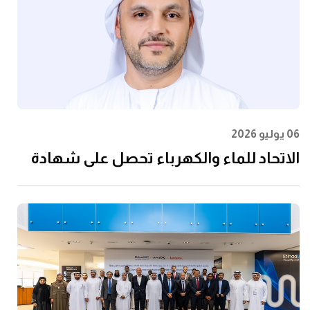
06 يوليو 2026
الاتحاد للماء والكهرباء تحصل على شهادة
الأيزو 55001:2024 في إدارة الأصول