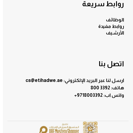
روابط سريعة
الوظائف
روابط مفيدة
الأرشيف
اتصل بنا
ارسل لنا عبر البريد الإلكتروني: cs@etihadwe.ae
هاتف: 3392 800
:واتس اب
+9718003392