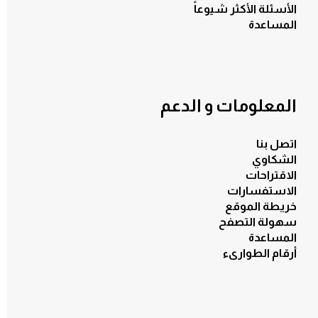
الأسئلة الأكثر شيوعاً
المساعدة
المعلومات و الدعم
اتصل بنا
الكل
الشكاوي
الاقتراحات
الاستفسارات
خريطة الموقع
سهولة التصفح
المساعدة
أرقام الطوارىء