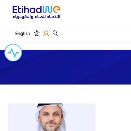
English