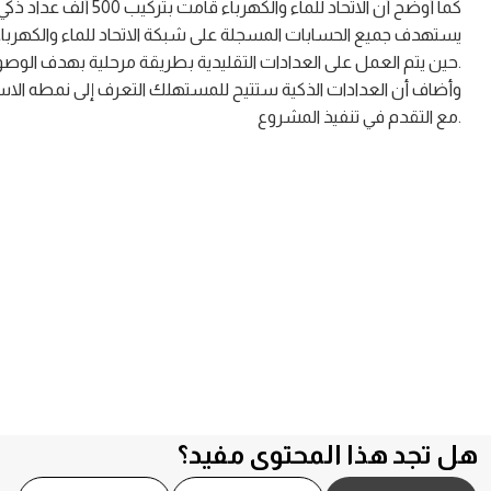
يستهدف جميع الحسابات المسجلة على شبكة الاتحاد للماء والكهرباء بد
حين يتم العمل على العدادات التقليدية بطريقة مرحلية بهدف الوصول إلى شبكة عدادات ذكية بالكامل بحلول عام 2026.
وأضاف أن العدادات الذكية ستتيح للمستهلك التعرف إلى نمطه الاستهلاك
مع التقدم في تنفيذ المشروع.
هل تجد هذا المحتوى مفيد؟