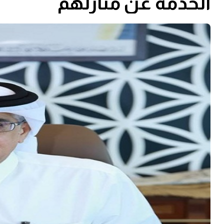
الخدمة عن منازلهم