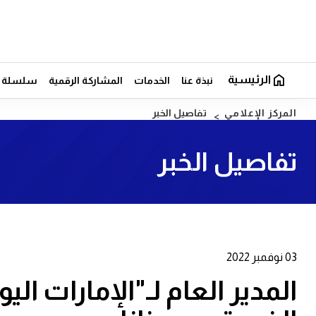
الرئيسية
نبذة عنا
الخدمات
المشاركة الرقمية
سلسلة ال
المركز الإعلامي
تفاصيل الخبر
تفاصيل الخبر
03 نوفمبر 2022