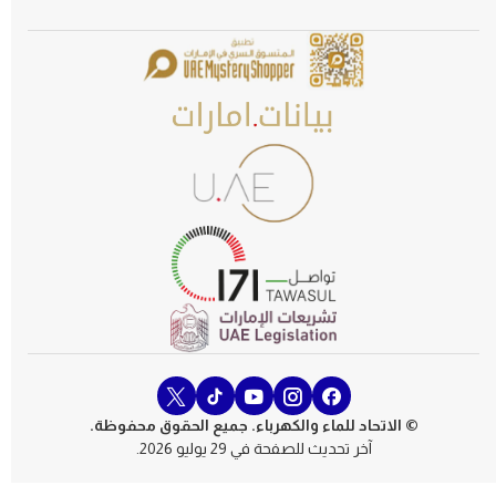
© الاتحاد للماء والكهرباء. جميع الحقوق محفوظة.
آخر تحديث للصفحة في 29 يوليو 2026.