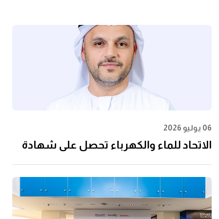
06 يوليو 2026
الاتحاد للماء والكهرباء تحصل على شهادة
الأيزو 55001:2024 في إدارة الأصول