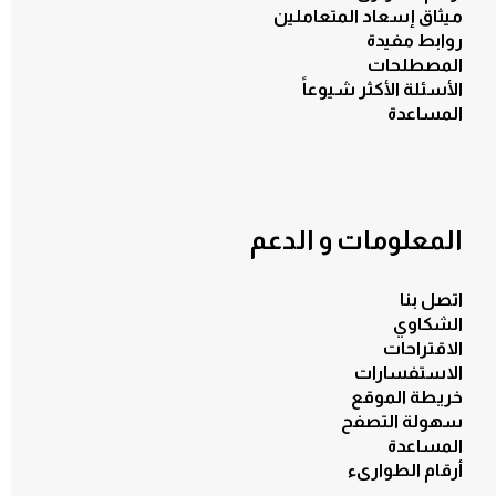
ميثاق إسعاد المتعاملين
روابط مفيدة
المصطلحات
الأسئلة الأكثر شيوعاً
المساعدة
المعلومات و الدعم
اتصل بنا
الشكاوي
الاقتراحات
الاستفسارات
خريطة الموقع
سهولة التصفح
المساعدة
الكل
أرقام الطوارىء