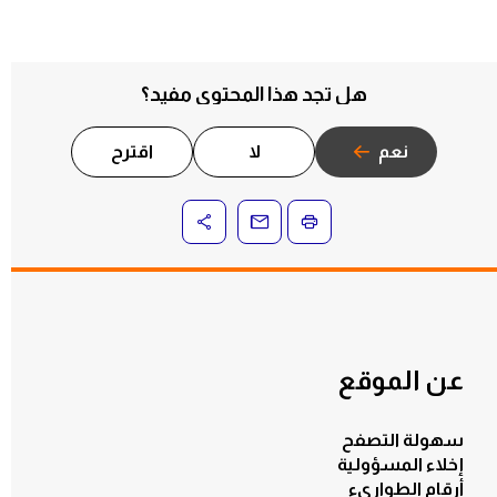
هل تجد هذا المحتوى مفيد؟
نعم
لا
اقترح
عن الموقع
سهولة التصفح
إخلاء المسؤولية
أرقام الطوارىء