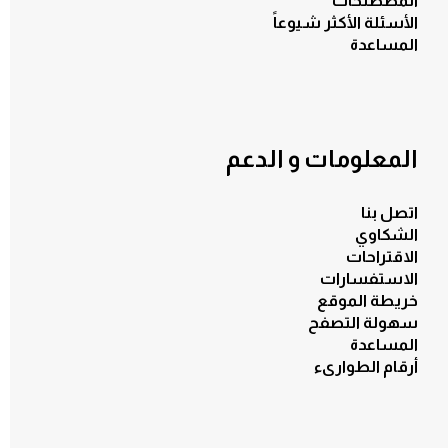
المصطلحات
الأسئلة الأكثر شيوعاً
المساعدة
المعلومات و الدعم
اتصل بنا
الكل
الشكاوي
الاقتراحات
الاستفسارات
خريطة الموقع
سهولة التصفح
المساعدة
أرقام الطوارىء