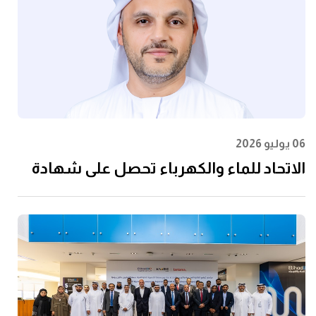
06 يوليو 2026
الاتحاد للماء والكهرباء تحصل على شهادة
الأيزو 55001:2024 في إدارة الأصول