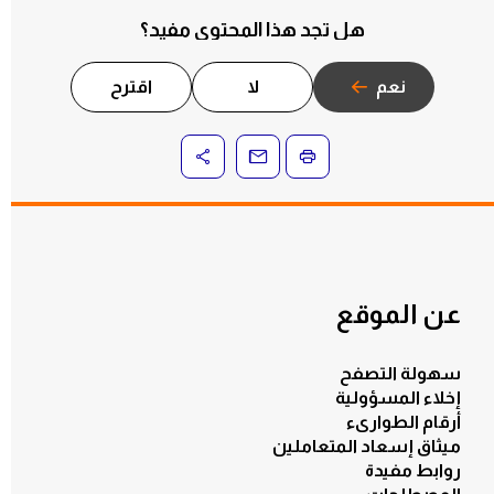
هل تجد هذا المحتوى مفيد؟
نعم
لا
اقترح
عن الموقع
سهولة التصفح
إخلاء المسؤولية
أرقام الطوارىء
ميثاق إسعاد المتعاملين
روابط مفيدة