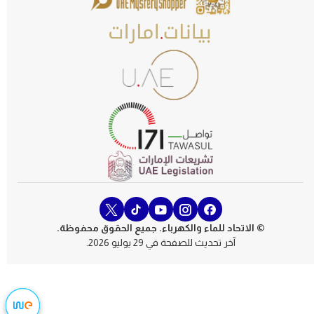
© الاتحاد للماء والكهرباء. جميع الحقوق محفوظة.
آخر تحديث للصفحة في 29 يوليو 2026.